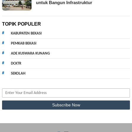
untuk Bangun Infrastruktur
TOPIK POPULER
KABUPATEN BEKASI
PEMKAB BEKASI
ADE KUSWARA KUNANG
DCKTR
SEKOLAH