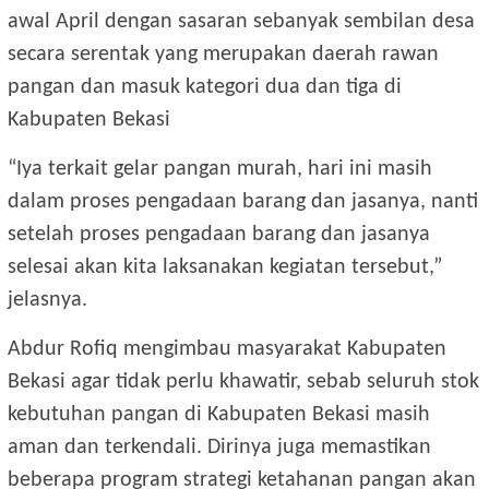
awal April dengan sasaran sebanyak sembilan desa
secara serentak yang merupakan daerah rawan
pangan dan masuk kategori dua dan tiga di
Kabupaten Bekasi
“Iya terkait gelar pangan murah, hari ini masih
dalam proses pengadaan barang dan jasanya, nanti
setelah proses pengadaan barang dan jasanya
selesai akan kita laksanakan kegiatan tersebut,”
jelasnya.
Abdur Rofiq mengimbau masyarakat Kabupaten
Bekasi agar tidak perlu khawatir, sebab seluruh stok
kebutuhan pangan di Kabupaten Bekasi masih
aman dan terkendali. Dirinya juga memastikan
beberapa program strategi ketahanan pangan akan