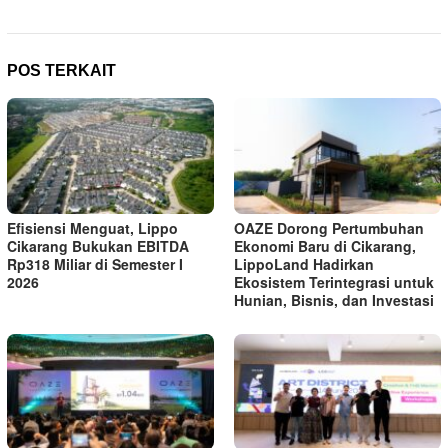
POS TERKAIT
Efisiensi Menguat, Lippo
OAZE Dorong Pertumbuhan
Cikarang Bukukan EBITDA
Ekonomi Baru di Cikarang,
Rp318 Miliar di Semester I
LippoLand Hadirkan
2026
Ekosistem Terintegrasi untuk
Hunian, Bisnis, dan Investasi