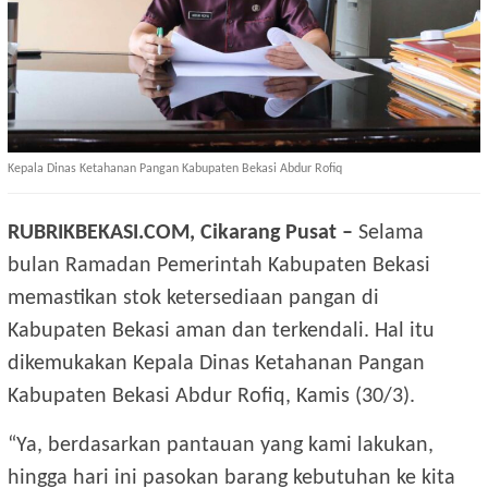
Kepala Dinas Ketahanan Pangan Kabupaten Bekasi Abdur Rofiq
RUBRIKBEKASI.COM, Cikarang Pusat –
Selama
bulan Ramadan Pemerintah Kabupaten Bekasi
memastikan stok ketersediaan pangan di
Kabupaten Bekasi aman dan terkendali. Hal itu
dikemukakan Kepala Dinas Ketahanan Pangan
Kabupaten Bekasi Abdur Rofiq, Kamis (30/3).
“Ya, berdasarkan pantauan yang kami lakukan,
hingga hari ini pasokan barang kebutuhan ke kita