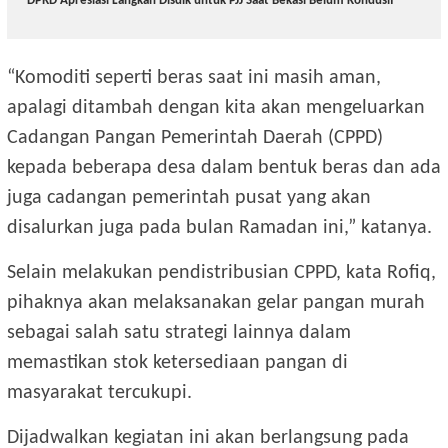
DPRD Apresiasi Langkah Disdik untuk PJJ Saat Bekasi Belum Kondusif
“Komoditi seperti beras saat ini masih aman,
apalagi ditambah dengan kita akan mengeluarkan
Cadangan Pangan Pemerintah Daerah (CPPD)
kepada beberapa desa dalam bentuk beras dan ada
juga cadangan pemerintah pusat yang akan
disalurkan juga pada bulan Ramadan ini,” katanya.
Selain melakukan pendistribusian CPPD, kata Rofiq,
pihaknya akan melaksanakan gelar pangan murah
sebagai salah satu strategi lainnya dalam
memastikan stok ketersediaan pangan di
masyarakat tercukupi.
Dijadwalkan kegiatan ini akan berlangsung pada