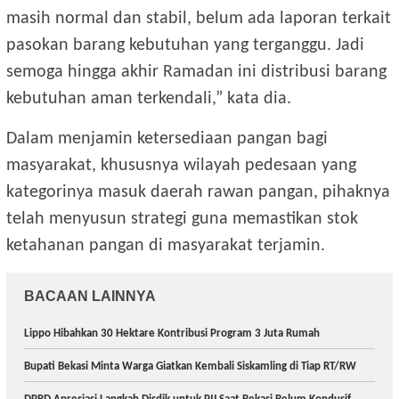
masih normal dan stabil, belum ada laporan terkait
pasokan barang kebutuhan yang terganggu. Jadi
semoga hingga akhir Ramadan ini distribusi barang
kebutuhan aman terkendali,” kata dia.
Dalam menjamin ketersediaan pangan bagi
masyarakat, khususnya wilayah pedesaan yang
kategorinya masuk daerah rawan pangan, pihaknya
telah menyusun strategi guna memastikan stok
ketahanan pangan di masyarakat terjamin.
BACAAN LAINNYA
Lippo Hibahkan 30 Hektare Kontribusi Program 3 Juta Rumah
Bupati Bekasi Minta Warga Giatkan Kembali Siskamling di Tiap RT/RW