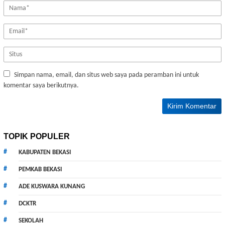
Simpan nama, email, dan situs web saya pada peramban ini untuk
komentar saya berikutnya.
TOPIK POPULER
KABUPATEN BEKASI
PEMKAB BEKASI
ADE KUSWARA KUNANG
DCKTR
SEKOLAH