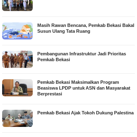
Masih Rawan Bencana, Pemkab Bekasi Bakal
Susun Ulang Tata Ruang
Pembangunan Infrastruktur Jadi Prioritas
Pemkab Bekasi
Pemkab Bekasi Maksimalkan Program
Beasiswa LPDP untuk ASN dan Masyarakat
Berprestasi
Pemkab Bekasi Ajak Tokoh Dukung Palestina