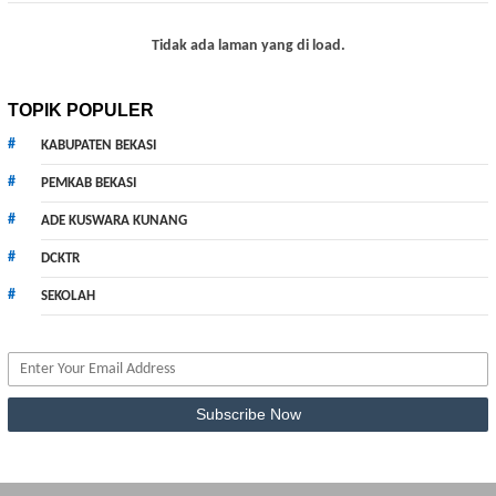
Tidak ada laman yang di load.
TOPIK POPULER
KABUPATEN BEKASI
PEMKAB BEKASI
ADE KUSWARA KUNANG
DCKTR
SEKOLAH