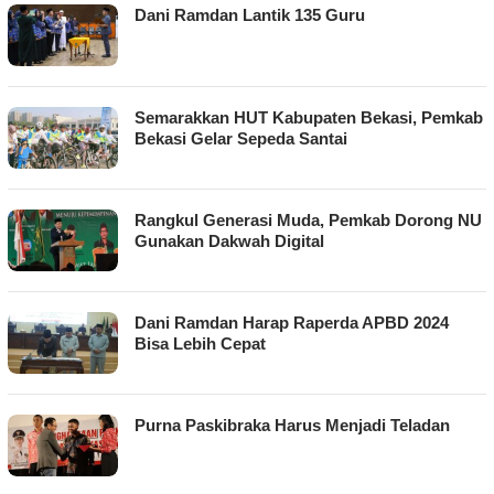
Dani Ramdan Lantik 135 Guru
Semarakkan HUT Kabupaten Bekasi, Pemkab
Bekasi Gelar Sepeda Santai
Rangkul Generasi Muda, Pemkab Dorong NU
Gunakan Dakwah Digital
Dani Ramdan Harap Raperda APBD 2024
Bisa Lebih Cepat
Purna Paskibraka Harus Menjadi Teladan