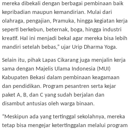
mereka dibekali dengan berbagai pembinaan baik
kepribadian maupun kemandirian. Mulai dari
olahraga, pengajian, Pramuka, hingga kegiatan kerja
seperti berkebun, beternak, boga, hingga industri
kreatif. Hal ini menjadi bekal agar mereka bisa lebih
mandiri setelah bebas,” ujar Urip Dharma Yoga.
Selain itu, pihak Lapas Cikarang juga menjalin kerja
sama dengan Majelis Ulama Indonesia (MUI)
Kabupaten Bekasi dalam pembinaan keagamaan
dan pendidikan. Program pesantren serta kejar
paket A, B, dan C yang sudah berjalan dan
disambut antusias oleh warga binaan.
“Meskipun ada yang tertinggal sekolahnya, mereka
tetap bisa mengejar ketertinggalan melalui program