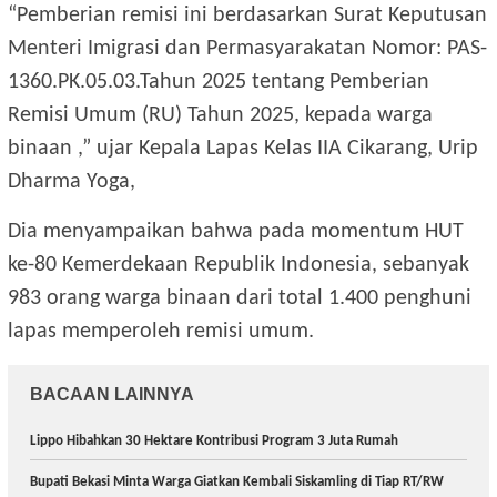
“Pemberian remisi ini berdasarkan Surat Keputusan
Menteri Imigrasi dan Permasyarakatan Nomor: PAS-
1360.PK.05.03.Tahun 2025 tentang Pemberian
Remisi Umum (RU) Tahun 2025, kepada warga
binaan ,” ujar Kepala Lapas Kelas IIA Cikarang, Urip
Dharma Yoga,
Dia menyampaikan bahwa pada momentum HUT
ke-80 Kemerdekaan Republik Indonesia, sebanyak
983 orang warga binaan dari total 1.400 penghuni
lapas memperoleh remisi umum.
BACAAN LAINNYA
Lippo Hibahkan 30 Hektare Kontribusi Program 3 Juta Rumah
Bupati Bekasi Minta Warga Giatkan Kembali Siskamling di Tiap RT/RW