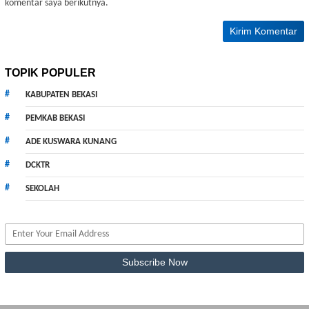
komentar saya berikutnya.
TOPIK POPULER
KABUPATEN BEKASI
PEMKAB BEKASI
ADE KUSWARA KUNANG
DCKTR
SEKOLAH