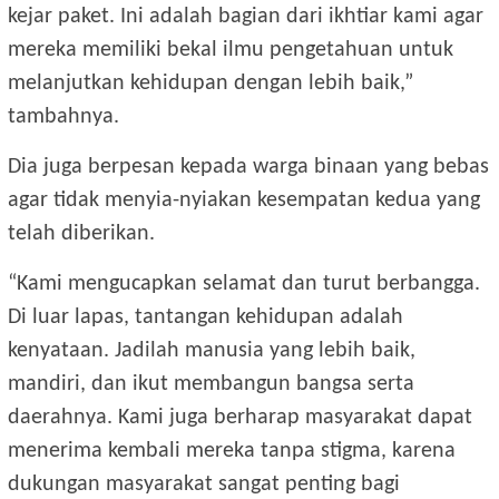
kejar paket. Ini adalah bagian dari ikhtiar kami agar
mereka memiliki bekal ilmu pengetahuan untuk
melanjutkan kehidupan dengan lebih baik,”
tambahnya.
Dia juga berpesan kepada warga binaan yang bebas
agar tidak menyia-nyiakan kesempatan kedua yang
telah diberikan.
“Kami mengucapkan selamat dan turut berbangga.
Di luar lapas, tantangan kehidupan adalah
kenyataan. Jadilah manusia yang lebih baik,
mandiri, dan ikut membangun bangsa serta
daerahnya. Kami juga berharap masyarakat dapat
menerima kembali mereka tanpa stigma, karena
dukungan masyarakat sangat penting bagi