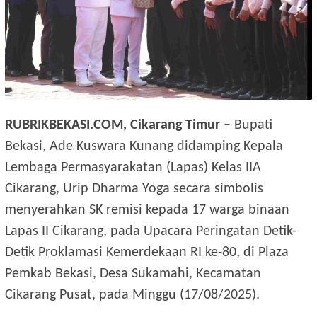
RUBRIKBEKASI.COM, Cikarang Timur –
Bupati
Bekasi, Ade Kuswara Kunang didamping Kepala
Lembaga Permasyarakatan (Lapas) Kelas IIA
Cikarang, Urip Dharma Yoga secara simbolis
menyerahkan SK remisi kepada 17 warga binaan
Lapas II Cikarang, pada Upacara Peringatan Detik-
Detik Proklamasi Kemerdekaan RI ke-80, di Plaza
Pemkab Bekasi, Desa Sukamahi, Kecamatan
Cikarang Pusat, pada Minggu (17/08/2025).