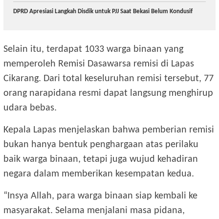
DPRD Apresiasi Langkah Disdik untuk PJJ Saat Bekasi Belum Kondusif
Selain itu, terdapat 1033 warga binaan yang
memperoleh Remisi Dasawarsa remisi di Lapas
Cikarang. Dari total keseluruhan remisi tersebut, 77
orang narapidana resmi dapat langsung menghirup
udara bebas.
Kepala Lapas menjelaskan bahwa pemberian remisi
bukan hanya bentuk penghargaan atas perilaku
baik warga binaan, tetapi juga wujud kehadiran
negara dalam memberikan kesempatan kedua.
“Insya Allah, para warga binaan siap kembali ke
masyarakat. Selama menjalani masa pidana,