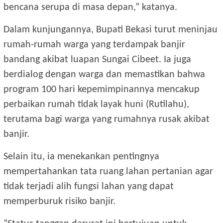
bencana serupa di masa depan,” katanya.
Dalam kunjungannya, Bupati Bekasi turut meninjau
rumah-rumah warga yang terdampak banjir
bandang akibat luapan Sungai Cibeet. Ia juga
berdialog dengan warga dan memastikan bahwa
program 100 hari kepemimpinannya mencakup
perbaikan rumah tidak layak huni (Rutilahu),
terutama bagi warga yang rumahnya rusak akibat
banjir.
Selain itu, ia menekankan pentingnya
mempertahankan tata ruang lahan pertanian agar
tidak terjadi alih fungsi lahan yang dapat
memperburuk risiko banjir.