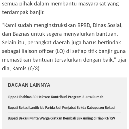
semua pihak dalam membantu masyarakat yang
terdampak banjir.
“Kami sudah menginstruksikan BPBD, Dinas Sosial,
dan Baznas untuk segera menyalurkan bantuan.
Selain itu, perangkat daerah juga harus bertindak
sebagai liaison officer (LO) di setiap titik banjir guna
memastikan bantuan tersalurkan dengan baik,” ujar
dia, Kamis (6/3).
BACAAN LAINNYA
Lippo Hibahkan 30 Hektare Kontribusi Program 3 Juta Rumah
Bupati Bekasi Lantik Ida Farida Jadi Penjabat Sekda Kabupaten Bekasi
Bupati Bekasi Minta Warga Giatkan Kembali Siskamling di Tiap RT/RW