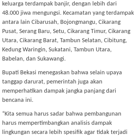
keluarga terdampak banjir, dengan lebih dari
48.000 jiwa mengungsi. Kecamatan yang terdampak
antara lain Cibarusah, Bojongmangu, Cikarang
Pusat, Serang Baru, Setu, Cikarang Timur, Cikarang
Utara, Cikarang Barat, Tambun Selatan, Cibitung,
Kedung Waringin, Sukatani, Tambun Utara,
Babelan, dan Sukawangi.
Bupati Bekasi menegaskan bahwa selain upaya
tanggap darurat, pemerintah juga akan
memperhatikan dampak jangka panjang dari
bencana ini.
“Kita semua harus sadar bahwa pembangunan
harus mempertimbangkan analisis dampak
lingkungan secara lebih spesifik agar tidak terjadi