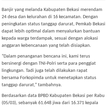
Banjir yang melanda Kabupaten Bekasi merendam
24 desa dan kelurahan di 16 kecamatan. Dengan
peningkatan status tanggap darurat, Pemkab Bekasi
dapat lebih optimal dalam menyalurkan bantuan
kepada warga terdampak, sesuai dengan alokasi
anggaran kebencanaan yang telah disiapkan.
“Dalam penanganan bencana ini, kami terus
bersinergi dengan TNI-Polri serta para penggiat
lingkungan. Tadi juga telah dilakukan rapat
bersama Forkopimda untuk menetapkan status
tanggap darurat,” tambahnya.
Berdasarkan data BPBD Kabupaten Bekasi per Rabu
(05/03), sebanyak 61.648 jiwa dari 16.371 kepala