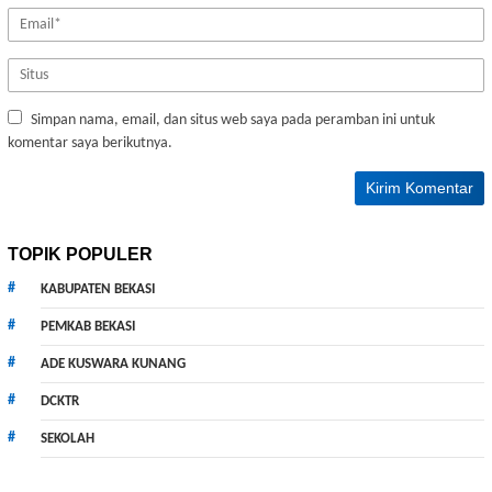
Simpan nama, email, dan situs web saya pada peramban ini untuk
komentar saya berikutnya.
TOPIK POPULER
KABUPATEN BEKASI
PEMKAB BEKASI
ADE KUSWARA KUNANG
DCKTR
SEKOLAH