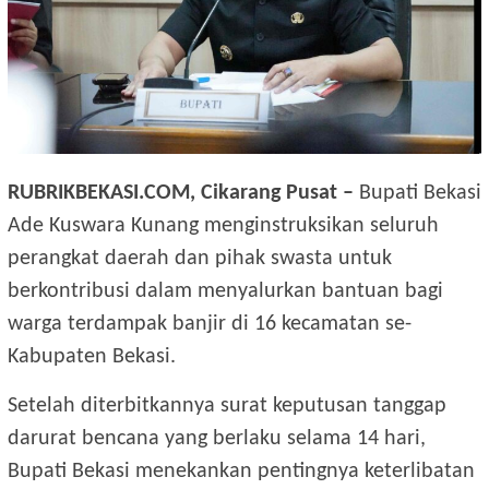
RUBRIKBEKASI.COM, Cikarang Pusat –
Bupati Bekasi
Ade Kuswara Kunang menginstruksikan seluruh
perangkat daerah dan pihak swasta untuk
berkontribusi dalam menyalurkan bantuan bagi
warga terdampak banjir di 16 kecamatan se-
Kabupaten Bekasi.
Setelah diterbitkannya surat keputusan tanggap
darurat bencana yang berlaku selama 14 hari,
Bupati Bekasi menekankan pentingnya keterlibatan