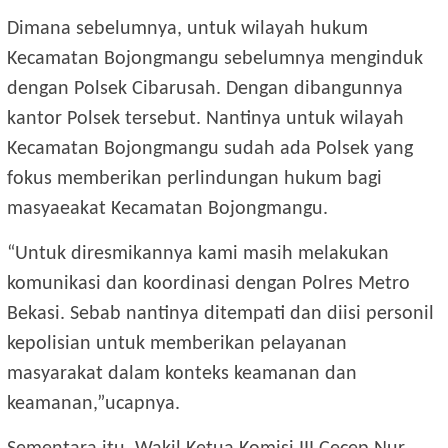
Dimana sebelumnya, untuk wilayah hukum
Kecamatan Bojongmangu sebelumnya menginduk
dengan Polsek Cibarusah. Dengan dibangunnya
kantor Polsek tersebut. Nantinya untuk wilayah
Kecamatan Bojongmangu sudah ada Polsek yang
fokus memberikan perlindungan hukum bagi
masyaeakat Kecamatan Bojongmangu.
“Untuk diresmikannya kami masih melakukan
komunikasi dan koordinasi dengan Polres Metro
Bekasi. Sebab nantinya ditempati dan diisi personil
kepolisian untuk memberikan pelayanan
masyarakat dalam konteks keamanan dan
keamanan,”ucapnya.