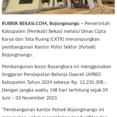
RUBRIK BEKASI.COM, Bojongmangu –
Pemerintah
Kabupaten (Pemkab) Bekasi melalui Dinas Cipta
Karya dan Tata Ruang (CKTR) merampungkan
pembangunan Kantor Polisi Sektor (Polsek)
Bojongmangu.
Pembangunan korps Bayangkara ini menggunakan
Anggaran Pendapatan Belanja Daerah (APBD)
Kabupaten Tahun 2024 sebesar Rp. 12.235.308,-.
Dengan jangka waktu 148 hari terhitung sejak 09
Juni – 03 November 2023.
“Pembangunan kantor Polsek Bojongmangu ini