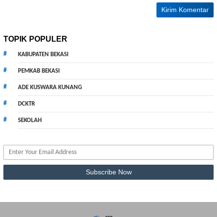
TOPIK POPULER
KABUPATEN BEKASI
PEMKAB BEKASI
ADE KUSWARA KUNANG
DCKTR
SEKOLAH