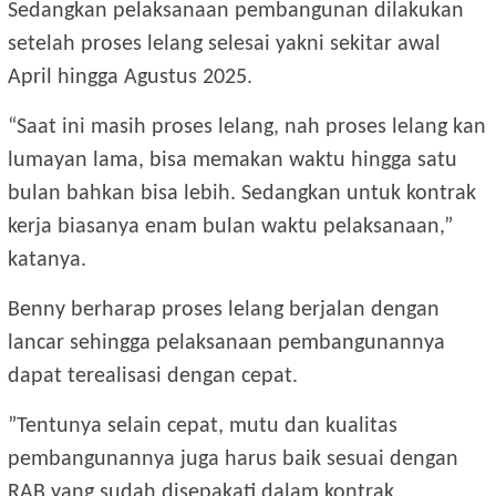
Sedangkan pelaksanaan pembangunan dilakukan
setelah proses lelang selesai yakni sekitar awal
April hingga Agustus 2025.
“Saat ini masih proses lelang, nah proses lelang kan
lumayan lama, bisa memakan waktu hingga satu
bulan bahkan bisa lebih. Sedangkan untuk kontrak
kerja biasanya enam bulan waktu pelaksanaan,”
katanya.
Benny berharap proses lelang berjalan dengan
lancar sehingga pelaksanaan pembangunannya
dapat terealisasi dengan cepat.
”Tentunya selain cepat, mutu dan kualitas
pembangunannya juga harus baik sesuai dengan
RAB yang sudah disepakati dalam kontrak