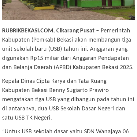
RUBRIKBEKASI.COM, Cikarang Pusat –
Pemerintah
Kabupaten (Pemkab) Bekasi akan membangun tiga
unit sekolah baru (USB) tahun ini. Anggaran yang
digunakan Rp15 miliar dari Anggaran Pendapatan
dan Belanja Daerah (APBD) Kabupaten Bekasi 2025.
Kepala Dinas Cipta Karya dan Tata Ruang
Kabupaten Bekasi Benny Sugiarto Prawiro
mengatakan tiga USB yang dibangun pada tahun ini
di antaranya, dua USB Sekolah Dasar Negeri dan
satu USB TK Negeri.
”Untuk USB sekolah dasar yaitu SDN Wanajaya 06