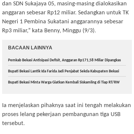
dan SDN Sukajaya 05, masing-masing dialokasikan
anggaran sebesar Rp12 miliar. Sedangkan untuk TK
Negeri 1 Pembina Sukatani anggarannya sebesar
Rp3 miliar,” kata Benny, Minggu (9/3).
BACAAN LAINNYA
Pemkab Bekasi Antisipasi Defisit, Anggaran Rp171,58 Miliar Dipangkas
Bupati Bekasi Lantik Ida Farida Jadi Penjabat Sekda Kabupaten Bekasi
Bupati Bekasi Minta Warga Giatkan Kembali Siskamling di Tiap RT/RW
Ia menjelaskan pihaknya saat ini tengah melakukan
proses lelang pekerjaan pembangunan tiga USB
tersebut.