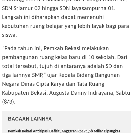
SDN Sriamur 02 hingga SDN Jayasampurna 01.
Langkah ini diharapkan dapat memenuhi
kebutuhan ruang belajar yang lebih layak bagi para
siswa.
“Pada tahun ini, Pemkab Bekasi melakukan
pembangunan ruang kelas baru di 10 sekolah. Dari
total tersebut, tujuh di antaranya adalah SD dan
tiga lainnya SMP,” ujar Kepala Bidang Bangunan
Negara Dinas Cipta Karya dan Tata Ruang
Kabupaten Bekasi, Augusta Danny Indrayana, Sabtu
(8/3).
BACAAN LAINNYA
Pemkab Bekasi Antisipasi Defisit, Anggaran Rp171,58 Miliar Dipangkas