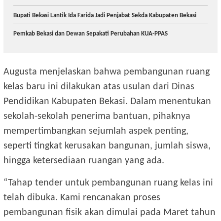
Bupati Bekasi Lantik Ida Farida Jadi Penjabat Sekda Kabupaten Bekasi
Pemkab Bekasi dan Dewan Sepakati Perubahan KUA-PPAS
Augusta menjelaskan bahwa pembangunan ruang
kelas baru ini dilakukan atas usulan dari Dinas
Pendidikan Kabupaten Bekasi. Dalam menentukan
sekolah-sekolah penerima bantuan, pihaknya
mempertimbangkan sejumlah aspek penting,
seperti tingkat kerusakan bangunan, jumlah siswa,
hingga ketersediaan ruangan yang ada.
“Tahap tender untuk pembangunan ruang kelas ini
telah dibuka. Kami rencanakan proses
pembangunan fisik akan dimulai pada Maret tahun