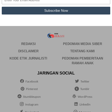
REDAKSI
PEDOMAN MEDIA SIBER
DISCLAIMER
TENTANG KAMI
KODE ETIK JURNALISTI
PEDOMAN PEMBERITAAN
RAMAH ANAK
JARINGAN SOCIAL
Facebook
Twitter
Pinterest
Tumblr
Stumbleupon
WordPress
Instagram
Linkedin