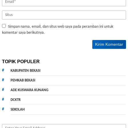
Simpan nama, email, dan situs web saya pada peramban ini untuk
komentar saya berikutnya.
TOPIK POPULER
KABUPATEN BEKASI
PEMKAB BEKASI
ADE KUSWARA KUNANG
DCKTR
SEKOLAH