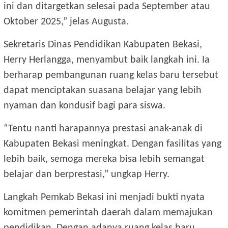
ini dan ditargetkan selesai pada September atau
Oktober 2025,” jelas Augusta.
Sekretaris Dinas Pendidikan Kabupaten Bekasi,
Herry Herlangga, menyambut baik langkah ini. Ia
berharap pembangunan ruang kelas baru tersebut
dapat menciptakan suasana belajar yang lebih
nyaman dan kondusif bagi para siswa.
“Tentu nanti harapannya prestasi anak-anak di
Kabupaten Bekasi meningkat. Dengan fasilitas yang
lebih baik, semoga mereka bisa lebih semangat
belajar dan berprestasi,” ungkap Herry.
Langkah Pemkab Bekasi ini menjadi bukti nyata
komitmen pemerintah daerah dalam memajukan
pendidikan. Dengan adanya ruang kelas baru,