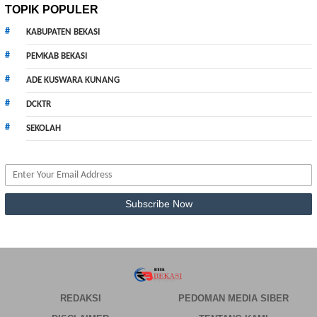
TOPIK POPULER
KABUPATEN BEKASI
PEMKAB BEKASI
ADE KUSWARA KUNANG
DCKTR
SEKOLAH
REDAKSI
PEDOMAN MEDIA SIBER