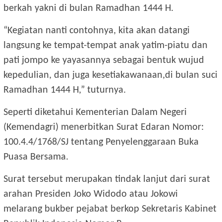
berkah yakni di bulan Ramadhan 1444 H.
“Kegiatan nanti contohnya, kita akan datangi
langsung ke tempat-tempat anak yatim-piatu dan
pati jompo ke yayasannya sebagai bentuk wujud
kepedulian, dan juga kesetiakawanaan,di bulan suci
Ramadhan 1444 H,” tuturnya.
Seperti diketahui Kementerian Dalam Negeri
(Kemendagri) menerbitkan Surat Edaran Nomor:
100.4.4/1768/SJ tentang Penyelenggaraan Buka
Puasa Bersama.
Surat tersebut merupakan tindak lanjut dari surat
arahan Presiden Joko Widodo atau Jokowi
melarang bukber pejabat berkop Sekretaris Kabinet