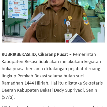
RUBRIKBEKASI.ID, Cikarang Pusat –
Pemerintah
Kabupaten Bekasi tidak akan melakukam kegiatan
buka puasa bersama di kalangan pejabat diruang
lingkup Pemkab Bekasi selama bulan suci
Ramadhan 1444 Hijriah. Hal itu dikataka Sekretaris
Daerah Kabupaten Bekasi Dedy Supriyadi, Senin
(27/3).