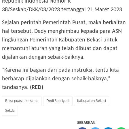
Republik Indonesia Nomor R
38/Seskab/DKK/03/2023 tertanggal 21 Maret 2023
Sejalan perintah Pemerintah Pusat, maka berkaitan
hal tersebut, Dedy menghimbau kepada para ASN
lingkungan Pemerintah Kabupaten Bekasi untuk
memantuhi aturan yang telah dibuat dan dapat
dijalankan dengan sebaik-baiknya.
“Karena ini bagian dari pada instruksi, tentu kita
berharap dijalankan dengan sebaik-baiknya,”
tandasnya.
(RED)
Buka puasa bersama
Dedi Supriyadi
Kabupaten Bekasi
Sekda
SEBARKAN