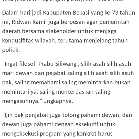
Dalam hari jadi Kabupaten Bekasi yang ke-73 tahun
ini, Ridwan Kamil juga berpesan agar pemerintah
daerah bersama stakeholder untuk menjaga
kondusifitas wilayah, terutama menjelang tahun
politik.
“Ingat filosofi Prabu Siliwangi, silih asah silih asuh
mari dewan dan pejabat saling silih asah silih asuh
pak, saling memahami saling memintarkan bukan
memintari ya, saling mencerdaskan saling
mengasuhnya,” ungkapnya.
“Ijin pak penjabat juga tolong pahami dewan, dan
dewan juga pahami dengan eksekutif untuk
mengeksekusi program yang konkret harus