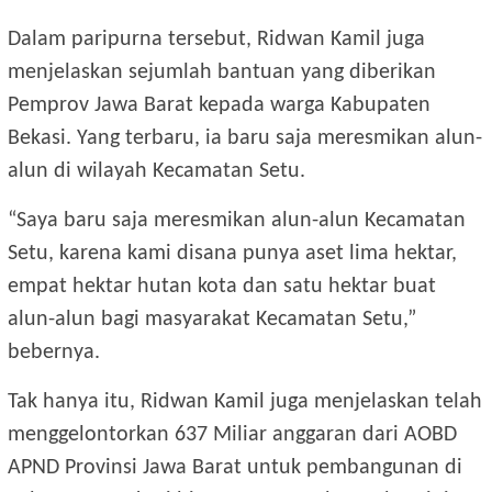
Dalam paripurna tersebut, Ridwan Kamil juga
menjelaskan sejumlah bantuan yang diberikan
Pemprov Jawa Barat kepada warga Kabupaten
Bekasi. Yang terbaru, ia baru saja meresmikan alun-
alun di wilayah Kecamatan Setu.
“Saya baru saja meresmikan alun-alun Kecamatan
Setu, karena kami disana punya aset lima hektar,
empat hektar hutan kota dan satu hektar buat
alun-alun bagi masyarakat Kecamatan Setu,”
bebernya.
Tak hanya itu, Ridwan Kamil juga menjelaskan telah
menggelontorkan 637 Miliar anggaran dari AOBD
APND Provinsi Jawa Barat untuk pembangunan di