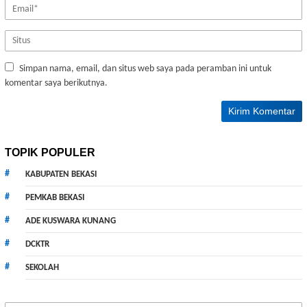
Simpan nama, email, dan situs web saya pada peramban ini untuk
komentar saya berikutnya.
TOPIK POPULER
KABUPATEN BEKASI
PEMKAB BEKASI
ADE KUSWARA KUNANG
DCKTR
SEKOLAH