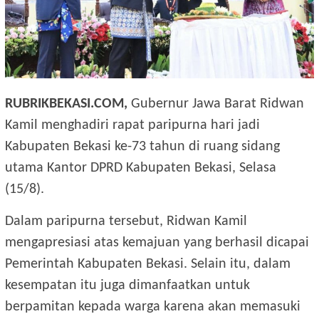
RUBRIKBEKASI.COM,
Gubernur Jawa Barat Ridwan
Kamil menghadiri rapat paripurna hari jadi
Kabupaten Bekasi ke-73 tahun di ruang sidang
utama Kantor DPRD Kabupaten Bekasi, Selasa
(15/8).
Dalam paripurna tersebut, Ridwan Kamil
mengapresiasi atas kemajuan yang berhasil dicapai
Pemerintah Kabupaten Bekasi. Selain itu, dalam
kesempatan itu juga dimanfaatkan untuk
berpamitan kepada warga karena akan memasuki