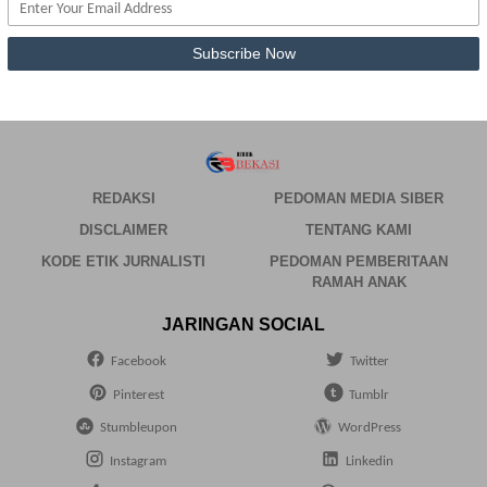
REDAKSI
PEDOMAN MEDIA SIBER
DISCLAIMER
TENTANG KAMI
KODE ETIK JURNALISTI
PEDOMAN PEMBERITAAN
RAMAH ANAK
JARINGAN SOCIAL
Facebook
Twitter
Pinterest
Tumblr
Stumbleupon
WordPress
Instagram
Linkedin