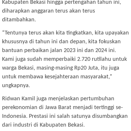
Kabupaten Bekasi hingga pertengahan tahun ini,
diharapkan anggaran terus akan terus
ditambahkan.
“Tentunya terus akan kita tingkatkan, kita upayakan
khususnya di tahun ini dan depan, kita fokuskan
bantuan perbaikan jalan 2023 ini dan 2024 ini.
Kami juga sudah memperbaiki 2.720 rutilahu untuk
warga Bekasi, masing-masing Rp20 Juta, itu juga
untuk membawa kesejahteraan masyarakat,”
ungkapnya.
Ridwan Kamil juga menjelaskan pertumbuhan
perekonomian di Jawa Barat menjadi tertinggi se-
Indonesia. Prestasi ini salah satunya disumbangkan
dari industri di Kabupaten Bekasi.