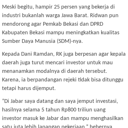
Meski begitu, hampir 25 persen yang bekerja di
industri bukanlah warga Jawa Barat. Ridwan pun
mendorong agar Pemkab Bekasi dan DPRD
Kabupaten Bekasi mampu meningkatkan kualitas
Sumber Daya Manusia (SDM)-nya.
Kepada Dani Ramdan, RK juga berpesan agar kepala
daerah juga turut mencari investor untuk mau
menanamkan modalnya di daerah tersebut.
Karena, ia berpandangan rejeki tidak bisa ditunggu
tetapi harus dijemput.
“Di Jabar saya datang dan saya jemput investasi,
hasilnya selama 5 tahun Rp800 triliun uang
investor masuk ke Jabar dan mampu menghasilkan
satu juta lebih lapangan pekerjaan,” bebernya.