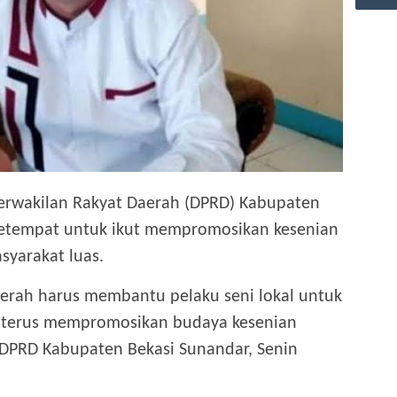
rwakilan Rakyat Daerah (DPRD) Kabupaten
etempat untuk ikut mempromosikan kesenian
syarakat luas.
erah harus membantu pelaku seni lokal untuk
 terus mempromosikan budaya kesenian
I DPRD Kabupaten Bekasi Sunandar, Senin