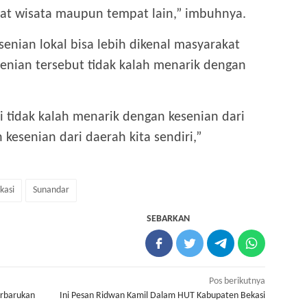
pat wisata maupun tempat lain,” imbuhnya.
senian lokal bisa lebih dikenal masyarakat
senian tersebut tidak kalah menarik dengan
 tidak kalah menarik dengan kesenian dari
 kesenian dari daerah kita sendiri,”
kasi
Sunandar
SEBARKAN
Pos berikutnya
erbarukan
Ini Pesan Ridwan Kamil Dalam HUT Kabupaten Bekasi