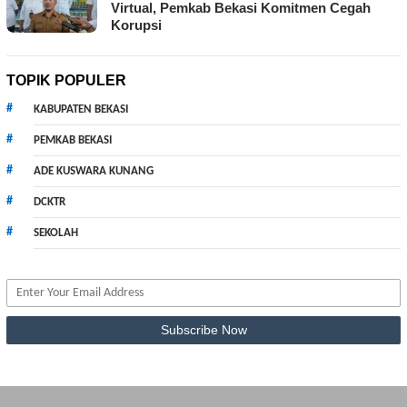
Virtual, Pemkab Bekasi Komitmen Cegah
Korupsi
TOPIK POPULER
KABUPATEN BEKASI
PEMKAB BEKASI
ADE KUSWARA KUNANG
DCKTR
SEKOLAH