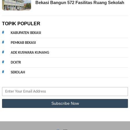
Bekasi Bangun 572 Fasilitas Ruang Sekolah
TOPIK POPULER
KABUPATEN BEKASI
PEMKAB BEKASI
ADE KUSWARA KUNANG
DCKTR
SEKOLAH