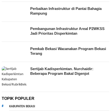
Perbaikan Infrastruktur di Pantai Bahagia
Rampung
Pembangunan Infrastruktur Areal P2WKSS
Jadi Prioritas Disperkimtan
Pemkab Bekasi Wacanakan Program Bekasi
Terang
Sertijab Kadisperkimtan. Nurchaidir:
Beberapa Program Bakal Digenjot
TOPIK POPULER
KABUPATEN BEKASI