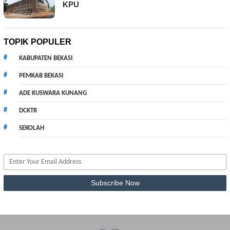
KPU
TOPIK POPULER
KABUPATEN BEKASI
PEMKAB BEKASI
ADE KUSWARA KUNANG
DCKTR
SEKOLAH