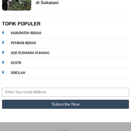
di Sukatani
TOPIK POPULER
KABUPATEN BEKASI
PEMKAB BEKASI
ADE KUSWARA KUNANG
DCKTR
SEKOLAH