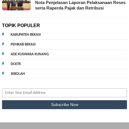
Nota Penjelasan Laporan Pelaksanaan Reses
serta Raperda Pajak dan Retribusi
TOPIK POPULER
KABUPATEN BEKASI
PEMKAB BEKASI
ADE KUSWARA KUNANG
DCKTR
SEKOLAH