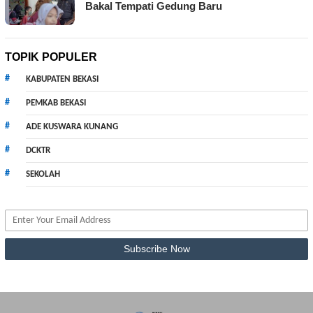
Bakal Tempati Gedung Baru
TOPIK POPULER
KABUPATEN BEKASI
PEMKAB BEKASI
ADE KUSWARA KUNANG
DCKTR
SEKOLAH