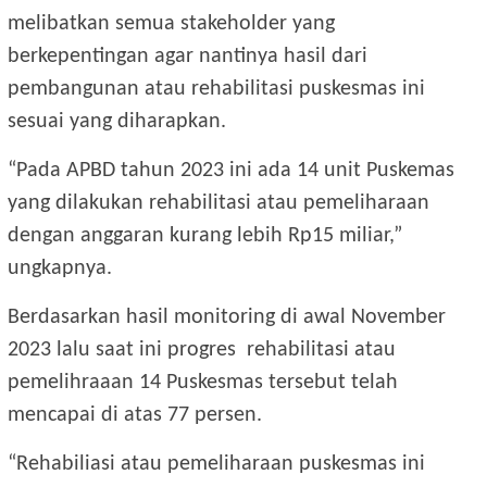
melibatkan semua stakeholder yang
berkepentingan agar nantinya hasil dari
pembangunan atau rehabilitasi puskesmas ini
sesuai yang diharapkan.
“Pada APBD tahun 2023 ini ada 14 unit Puskemas
yang dilakukan rehabilitasi atau pemeliharaan
dengan anggaran kurang lebih Rp15 miliar,”
ungkapnya.
Berdasarkan hasil monitoring di awal November
2023 lalu saat ini progres rehabilitasi atau
pemelihraaan 14 Puskesmas tersebut telah
mencapai di atas 77 persen.
“Rehabiliasi atau pemeliharaan puskesmas ini