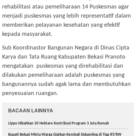
rehabilitasi atau pemeliharaan 14 Puskesmas agar
menjadi puskesmas yang lebih representatif dalam
memberikan pelayanan kesehatan yang efektif
kepada masyarakat.
Sub Koordinastor Bangunan Negara di Dinas Cipta
Karya dan Tata Ruang Kabupaten Bekasi Pranoto
mengatakan puskesmas yang direhabilitasi dan
dilakukan pemeliharaan adalah puskesmas yang
bangunannya sudah agak lama dan membutuhkan
penyesuaian ruangan.
BACAAN LAINNYA
Lippo Hibahkan 30 Hektare Kontribusi Program 3 Juta Rumah
Bupati Bekasi Minta Warga Giatkan Kembali Siskamling di Tiap RT/RW