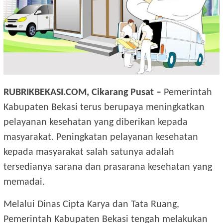
RUBRIKBEKASI.COM, Cikarang Pusat –
Pemerintah
Kabupaten Bekasi terus berupaya meningkatkan
pelayanan kesehatan yang diberikan kepada
masyarakat. Peningkatan pelayanan kesehatan
kepada masyarakat salah satunya adalah
tersedianya sarana dan prasarana kesehatan yang
memadai.
Melalui Dinas Cipta Karya dan Tata Ruang,
Pemerintah Kabupaten Bekasi tengah melakukan