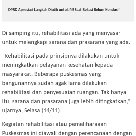
DPRD Apresiasi Langkah Disdik untuk PJJ Saat Bekasi Belum Kondusif
Di samping itu, rehabilitasi ada yang menyasar
untuk melengkapi sarana dan prasarana yang ada.
“Rehabilitasi pada prinsipnya dilakukan untuk
meningkatkan pelayanan kesehatan kepada
masyarakat. Beberapa puskesmas yang
bangunannya sudah agak lama dilakukan
rehabilitasi dan penyesuaian ruangan. Tak hanya
itu, sarana dan prasarana juga lebih ditingkatkan,”
ujarnya, Selasa (14/11).
Kegiatan rehabilitasi atau pemeliharaaan
Puskesmas ini diawali dengan perencanaan dengan