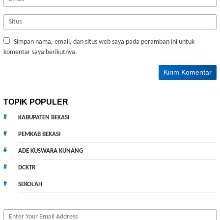
Simpan nama, email, dan situs web saya pada peramban ini untuk
komentar saya berikutnya.
TOPIK POPULER
KABUPATEN BEKASI
PEMKAB BEKASI
ADE KUSWARA KUNANG
DCKTR
SEKOLAH