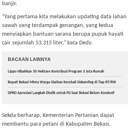
banjir.
“Yang pertama kita melakukan updating data lahan
sawah yang terdampak genangan, yang kedua
menyiapkan bantuan sarana berupa pupuk hayati
cair sejumlah 53.315 liter,” kata Dedy.
BACAAN LAINNYA
Lippo Hibahkan 30 Hektare Kontribusi Program 3 Juta Rumah
Bupati Bekasi Minta Warga Giatkan Kembali Siskamling di Tiap RT/RW
DPRD Apresiasi Langkah Disdik untuk PJJ Saat Bekasi Belum Kondusif
Sekda berharap, Kementerian Pertanian dapat
membantu para petani di Kabupaten Bekasi,