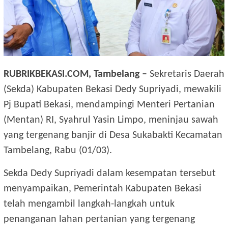
RUBRIKBEKASI.COM, Tambelang –
Sekretaris Daerah
(Sekda) Kabupaten Bekasi Dedy Supriyadi, mewakili
Pj Bupati Bekasi, mendampingi Menteri Pertanian
(Mentan) RI, Syahrul Yasin Limpo, meninjau sawah
yang tergenang banjir di Desa Sukabakti Kecamatan
Tambelang, Rabu (01/03).
Sekda Dedy Supriyadi dalam kesempatan tersebut
menyampaikan, Pemerintah Kabupaten Bekasi
telah mengambil langkah-langkah untuk
penanganan lahan pertanian yang tergenang