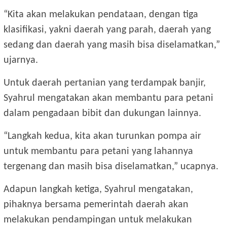
“Kita akan melakukan pendataan, dengan tiga
klasifikasi, yakni daerah yang parah, daerah yang
sedang dan daerah yang masih bisa diselamatkan,”
ujarnya.
Untuk daerah pertanian yang terdampak banjir,
Syahrul mengatakan akan membantu para petani
dalam pengadaan bibit dan dukungan lainnya.
“Langkah kedua, kita akan turunkan pompa air
untuk membantu para petani yang lahannya
tergenang dan masih bisa diselamatkan,” ucapnya.
Adapun langkah ketiga, Syahrul mengatakan,
pihaknya bersama pemerintah daerah akan
melakukan pendampingan untuk melakukan