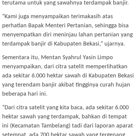
terutama untuk yang sawahnya terdampak banjir.
“Kami juga menyampaikan terimakasih atas
perhatian Bapak Menteri Pertanian, sehingga bisa
menyempatkan diri meninjau lahan pertanian yang
terdampak banjir di Kabupaten Bekasi,” ujarnya.
Sementara itu, Mentan Syahrul Yasin Limpo
menyampaikan, dari citra satelit memperlihatkan
ada sekitar 6.000 hektar sawah di Kabupaten Bekasi
yang terendam banjir akibat tingginya curah hujan
beberapa hari ini.
“Dari citra satelit yang kita baca, ada sekitar 6.000
hektar sawah yang terdampak, bahkan di tempat
ini (Kecamatan Tambelang) tadi dari laporan aparat
setempat, ada 700 hektar sawah yang tergenang