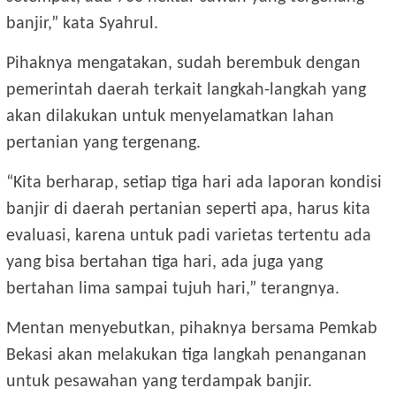
banjir,” kata Syahrul.
Pihaknya mengatakan, sudah berembuk dengan
pemerintah daerah terkait langkah-langkah yang
akan dilakukan untuk menyelamatkan lahan
pertanian yang tergenang.
“Kita berharap, setiap tiga hari ada laporan kondisi
banjir di daerah pertanian seperti apa, harus kita
evaluasi, karena untuk padi varietas tertentu ada
yang bisa bertahan tiga hari, ada juga yang
bertahan lima sampai tujuh hari,” terangnya.
Mentan menyebutkan, pihaknya bersama Pemkab
Bekasi akan melakukan tiga langkah penanganan
untuk pesawahan yang terdampak banjir.