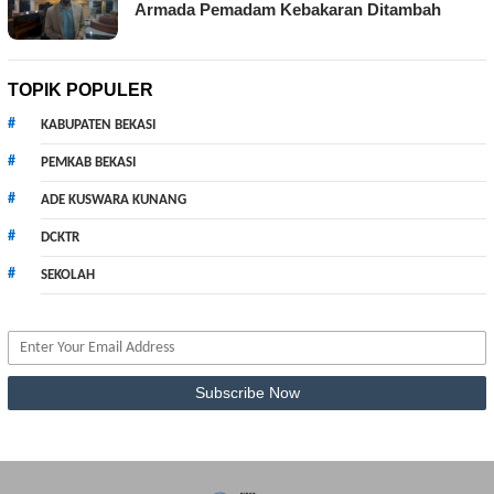
Armada Pemadam Kebakaran Ditambah
TOPIK POPULER
KABUPATEN BEKASI
PEMKAB BEKASI
ADE KUSWARA KUNANG
DCKTR
SEKOLAH